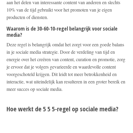
aan het delen van interessante content van anderen en slechts
10% van de tijd gebruikt voor het promoten van je eigen
producten of diensten.
Waarom is de 30-60-10-regel belangrijk voor sociale
media?
Deze regel is belangrijk omdat het zorgt voor een goede balans
in je sociale media strategie. Door de verdeling van tijd en
energie over het creëren van content, curation en promotie, zorg
je ervoor dat je volgers gevarieerde en waardevolle content
voorgeschoteld krijgen. Dit leidt tot meer betrokkenheid en
interactie, wat uiteindelijk kan resulteren in een groter bereik en
meer succes op sociale media.
Hoe werkt de 5 5 5-regel op sociale media?