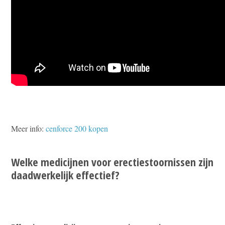
Meer info:
cenforce 200 kopen
Welke medicijnen voor erectiestoornissen zijn
daadwerkelijk effectief?