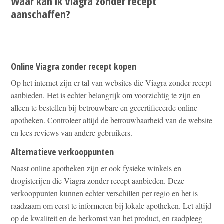
Waar kan ik Viagra zonder recept
aanschaffen?
Online Viagra zonder recept kopen
Op het internet zijn er tal van websites die Viagra zonder recept
aanbieden. Het is echter belangrijk om voorzichtig te zijn en
alleen te bestellen bij betrouwbare en gecertificeerde online
apotheken. Controleer altijd de betrouwbaarheid van de website
en lees reviews van andere gebruikers.
Alternatieve verkooppunten
Naast online apotheken zijn er ook fysieke winkels en
drogisterijen die Viagra zonder recept aanbieden. Deze
verkooppunten kunnen echter verschillen per regio en het is
raadzaam om eerst te informeren bij lokale apotheken. Let altijd
op de kwaliteit en de herkomst van het product, en raadpleeg