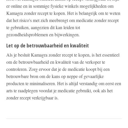
er online en in sommige fysieke winkels mogelijkheden om
Kamagra zonder recept te kopen. Het is belangrijk om te weten
dat het risico's met zich meebrengt om medicatie zonder recept
te gebruiken, aangezien dit kan leiden tot
gezondheidsproblemen en bijwerkingen.
Let op de betrouwbaarheid en kwaliteit
Als je besluit Kamagra zonder recept te kopen, is het essentieel
om de betrouwbaarheid en kwaliteit van de verkoper te
controleren. Zorg ervoor dat je de medicatie koopt bij een
betrouwbare bron om de kans op neppe of gevaarlijke
producten te minimaliseren. Het is altijd verstandig om eerst een
arts te raadplegen voordat je medicatie gebruikt, ook als het
zonder recept verkrijgbaar is.