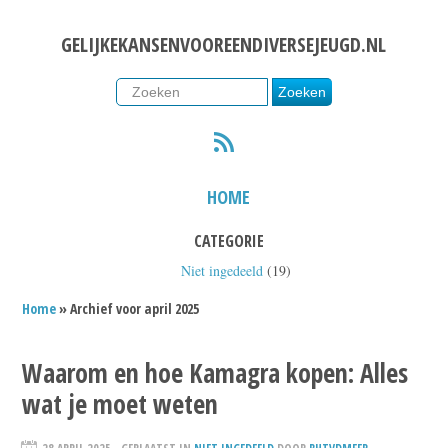
GELIJKEKANSENVOOREENDIVERSEJEUGD.NL
RSS
HOME
CATEGORIE
Niet ingedeeld
(19)
Home
» Archief voor april 2025
Waarom en hoe Kamagra kopen: Alles
wat je moet weten