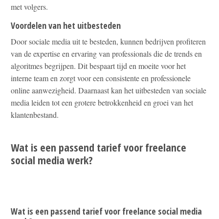
met volgers.
Voordelen van het uitbesteden
Door sociale media uit te besteden, kunnen bedrijven profiteren
van de expertise en ervaring van professionals die de trends en
algoritmes begrijpen. Dit bespaart tijd en moeite voor het
interne team en zorgt voor een consistente en professionele
online aanwezigheid. Daarnaast kan het uitbesteden van sociale
media leiden tot een grotere betrokkenheid en groei van het
klantenbestand.
Wat is een passend tarief voor freelance
social media werk?
Wat is een passend tarief voor freelance social media