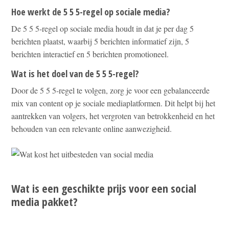
Hoe werkt de 5 5 5-regel op sociale media?
De 5 5 5-regel op sociale media houdt in dat je per dag 5
berichten plaatst, waarbij 5 berichten informatief zijn, 5
berichten interactief en 5 berichten promotioneel.
Wat is het doel van de 5 5 5-regel?
Door de 5 5 5-regel te volgen, zorg je voor een gebalanceerde
mix van content op je sociale mediaplatformen. Dit helpt bij het
aantrekken van volgers, het vergroten van betrokkenheid en het
behouden van een relevante online aanwezigheid.
Wat is een geschikte prijs voor een social
media pakket?