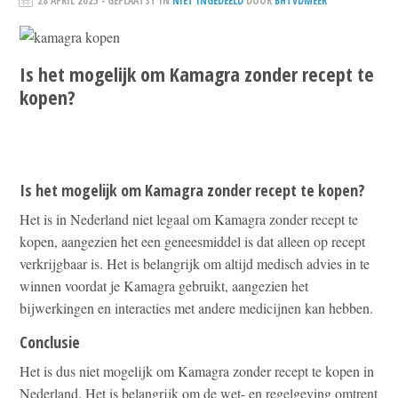
28 APRIL 2025
- GEPLAATST IN
NIET INGEDEELD
DOOR
BHTVDMEER
Is het mogelijk om Kamagra zonder recept te
kopen?
Is het mogelijk om Kamagra zonder recept te kopen?
Het is in Nederland niet legaal om Kamagra zonder recept te
kopen, aangezien het een geneesmiddel is dat alleen op recept
verkrijgbaar is. Het is belangrijk om altijd medisch advies in te
winnen voordat je Kamagra gebruikt, aangezien het
bijwerkingen en interacties met andere medicijnen kan hebben.
Conclusie
Het is dus niet mogelijk om Kamagra zonder recept te kopen in
Nederland. Het is belangrijk om de wet- en regelgeving omtrent