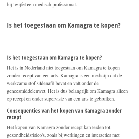
bij twijfel een medisch professional.
Is het toegestaan om Kamagra te kopen?
Is het toegestaan om Kamagra te kopen?
Het is in Nederland niet toegestaan om Kamagra te kopen
zonder recept van een arts. Kamagra is een medicijn dat de
werkzame stof sildenafil bevat en valt onder de
geneesmiddelenwet. Het is dus belangrijk om Kamagra alleen
op recept en onder supervisie van een arts te gebruiken.
Consequenties van het kopen van Kamagra zonder
recept
Het kopen van Kamagra zonder recept kan leiden tot
gezondheidsrisico's, zoals bijwerkingen en interacties met