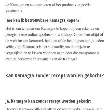
de Kamagra en te controleren of het product van goede
kwaliteit is.
Hoe kan ik betrouwbare Kamagra kopen?
Het is aan te raden om Kamagra te kopen bij een erkende en
geregistreerde online apotheek of webshop. Controleer altijd of
de website een keurmerk heeft en of de betalingsmogelijkheden
veilig zijn. Daarnaast is het verstandig om de prijzen te
vergelijken en te kiezen voor een aanbieder die transparant is
over de herkomst en kwaliteit van de Kamagra.
Kan Kamagra zonder recept worden gekocht?
Ja, Kamagra kan zonder recept worden gekocht
Hoewel Kamagra officieel alleen op recept verkrijgbaar is, zijn