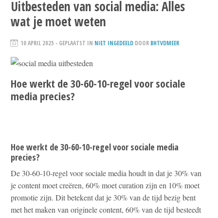
Uitbesteden van social media: Alles
wat je moet weten
10 APRIL 2025
- GEPLAATST IN
NIET INGEDEELD
DOOR
BHTVDMEER
Hoe werkt de 30-60-10-regel voor sociale
media precies?
Hoe werkt de 30-60-10-regel voor sociale media
precies?
De 30-60-10-regel voor sociale media houdt in dat je 30% van
je content moet creëren, 60% moet curation zijn en 10% moet
promotie zijn. Dit betekent dat je 30% van de tijd bezig bent
met het maken van originele content, 60% van de tijd besteedt