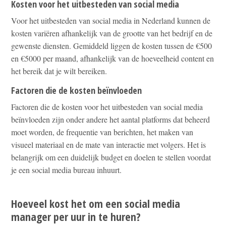
Kosten voor het uitbesteden van social media
Voor het uitbesteden van social media in Nederland kunnen de
kosten variëren afhankelijk van de grootte van het bedrijf en de
gewenste diensten. Gemiddeld liggen de kosten tussen de €500
en €5000 per maand, afhankelijk van de hoeveelheid content en
het bereik dat je wilt bereiken.
Factoren die de kosten beïnvloeden
Factoren die de kosten voor het uitbesteden van social media
beïnvloeden zijn onder andere het aantal platforms dat beheerd
moet worden, de frequentie van berichten, het maken van
visueel materiaal en de mate van interactie met volgers. Het is
belangrijk om een duidelijk budget en doelen te stellen voordat
je een social media bureau inhuurt.
Hoeveel kost het om een social media
manager per uur in te huren?