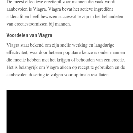
De meest effectieve erectiepil voor mannen die vaak wordt
aanbevolen is Viagra. Viagra bevat het actieve ingrediënt
sildenafil en heeft bewezen succesvol te zijn in het behandelen
van erectiestoornissen bij mannen.
Voordelen van Viagra
Viagra staat bekend om zijn snelle werking en langdurige
effectiviteit, waardoor het een populaire keuze is onder mannen
die moeite hebben met het krijgen of behouden van een erectie.
Het is belangrijk om Viagra alleen op recept te gebruiken en de
aanbevolen dosering te volgen voor optimale resultaten.