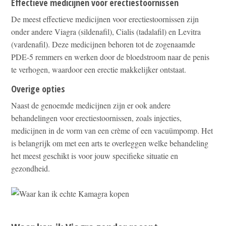
Effectieve medicijnen voor erectiestoornissen
De meest effectieve medicijnen voor erectiestoornissen zijn
onder andere Viagra (sildenafil), Cialis (tadalafil) en Levitra
(vardenafil). Deze medicijnen behoren tot de zogenaamde
PDE-5 remmers en werken door de bloedstroom naar de penis
te verhogen, waardoor een erectie makkelijker ontstaat.
Overige opties
Naast de genoemde medicijnen zijn er ook andere
behandelingen voor erectiestoornissen, zoals injecties,
medicijnen in de vorm van een crème of een vacuümpomp. Het
is belangrijk om met een arts te overleggen welke behandeling
het meest geschikt is voor jouw specifieke situatie en
gezondheid.