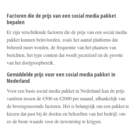
Factoren die de prijs van een social media pakket
bepalen
Er zijn verschillende factoren die de prijs van een social media
pakket kunnen beïnvloeden, zoals het aantal platforms dat
beheerd moet worden, de frequentie van het plaatsen van
berichten, het type content dat wordt gecreëerd en de grootte
van het doelgroepbereik.
Gemiddelde prijs voor een social media pakket in
Nederland
Voor een basis social media pakket in Nederland kan de prijs
variëren tussen de €500 en €2000 per maand, afhankelijk van
de bovengenoemde factoren. Het is belangrijk om een pakket te
kiezen dat past bij de doelen en behoeften van het bedrijf, om
zo de beste waarde voor de investering te krijgen.