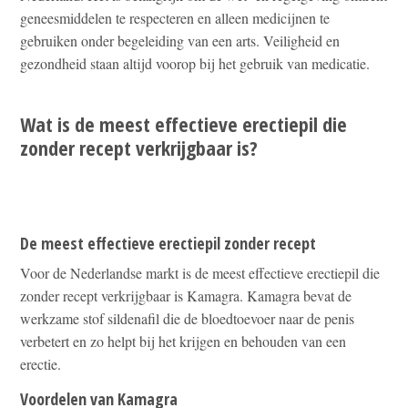
geneesmiddelen te respecteren en alleen medicijnen te
gebruiken onder begeleiding van een arts. Veiligheid en
gezondheid staan altijd voorop bij het gebruik van medicatie.
Wat is de meest effectieve erectiepil die
zonder recept verkrijgbaar is?
De meest effectieve erectiepil zonder recept
Voor de Nederlandse markt is de meest effectieve erectiepil die
zonder recept verkrijgbaar is Kamagra. Kamagra bevat de
werkzame stof sildenafil die de bloedtoevoer naar de penis
verbetert en zo helpt bij het krijgen en behouden van een
erectie.
Voordelen van Kamagra