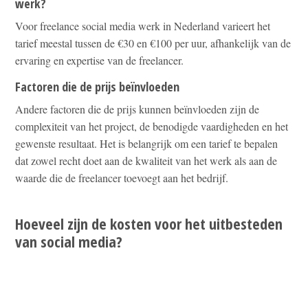
werk?
Voor freelance social media werk in Nederland varieert het
tarief meestal tussen de €30 en €100 per uur, afhankelijk van de
ervaring en expertise van de freelancer.
Factoren die de prijs beïnvloeden
Andere factoren die de prijs kunnen beïnvloeden zijn de
complexiteit van het project, de benodigde vaardigheden en het
gewenste resultaat. Het is belangrijk om een tarief te bepalen
dat zowel recht doet aan de kwaliteit van het werk als aan de
waarde die de freelancer toevoegt aan het bedrijf.
Hoeveel zijn de kosten voor het uitbesteden
van social media?