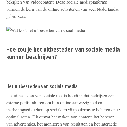
bekijken van videocontent. Deze sociale mediaplatforms
vormen de kern van de online activiteiten van veel Nederlandse
gebruikers.
Hoe zou je het uitbesteden van sociale media
kunnen beschrijven?
Het uitbesteden van sociale media
Het uitbesteden van sociale media houdt in dat bedrijven een
externe partij inhuren om hun online aanwezigheid en
marketingactiviteiten op sociale mediaplatforms te beheren en te
optimaliseren. Dit omvat het maken van content, het beheren
van advertenties, het monitoren van resultaten en het interactie