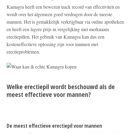
Kamagra heeft een bewezen track record van effectiviteit en
wordt over het algemeen goed verdragen door de meeste
mannen. Het is gemakkelijk verkrijgbaar via online apotheken
en heeft een lagere prijs in vergelijking met merknaam
erectiepillen. Het gebruik van Kamagra kan dus een
kosteneffectieve oplossing zijn voor mannen met
erectieproblemen.
Welke erectiepil wordt beschouwd als de
meest effectieve voor mannen?
De meest effectieve erectiepil voor mannen