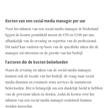
Kosten van een social media manager per uur
Voor het inhuren van een social media manager in Nederland
liggen de kosten gemiddeld tussen de €50 en €100 per uur,
afhankelijk van de ervaring en expertise van de professional.
Dit tarief kan variëren op basis van de specifieke taken die de
manager zal uitvoeren en de grootte van het bedrijf.
Factoren die de kosten beïnvloeden
Naast de ervaring en taken van de social media manager,
kunnen ook de locatie van het bedrijf, de vraag naar social
media diensten en eventuele extra services de uurtarieven
beïnvloeden. Het is belangrijk om een duidelijk beeld te hebben
van de gewenste taken en doelen, zodat de kosten voor het
inhuren van een social media manager realistisch kunnen
worden ingeschat.