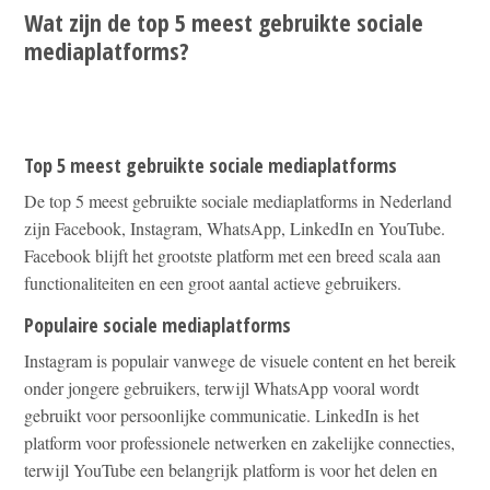
Wat zijn de top 5 meest gebruikte sociale
mediaplatforms?
Top 5 meest gebruikte sociale mediaplatforms
De top 5 meest gebruikte sociale mediaplatforms in Nederland
zijn Facebook, Instagram, WhatsApp, LinkedIn en YouTube.
Facebook blijft het grootste platform met een breed scala aan
functionaliteiten en een groot aantal actieve gebruikers.
Populaire sociale mediaplatforms
Instagram is populair vanwege de visuele content en het bereik
onder jongere gebruikers, terwijl WhatsApp vooral wordt
gebruikt voor persoonlijke communicatie. LinkedIn is het
platform voor professionele netwerken en zakelijke connecties,
terwijl YouTube een belangrijk platform is voor het delen en