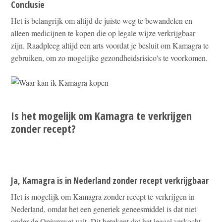
Conclusie
Het is belangrijk om altijd de juiste weg te bewandelen en
alleen medicijnen te kopen die op legale wijze verkrijgbaar
zijn. Raadpleeg altijd een arts voordat je besluit om Kamagra te
gebruiken, om zo mogelijke gezondheidsrisico's te voorkomen.
Is het mogelijk om Kamagra te verkrijgen
zonder recept?
Ja, Kamagra is in Nederland zonder recept verkrijgbaar
Het is mogelijk om Kamagra zonder recept te verkrijgen in
Nederland, omdat het een generiek geneesmiddel is dat niet
onder de Opiumwet valt. Dit betekent dat het legaal verkocht