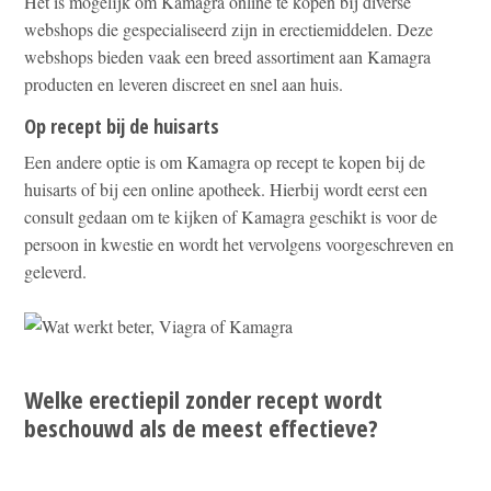
Het is mogelijk om Kamagra online te kopen bij diverse
webshops die gespecialiseerd zijn in erectiemiddelen. Deze
webshops bieden vaak een breed assortiment aan Kamagra
producten en leveren discreet en snel aan huis.
Op recept bij de huisarts
Een andere optie is om Kamagra op recept te kopen bij de
huisarts of bij een online apotheek. Hierbij wordt eerst een
consult gedaan om te kijken of Kamagra geschikt is voor de
persoon in kwestie en wordt het vervolgens voorgeschreven en
geleverd.
Welke erectiepil zonder recept wordt
beschouwd als de meest effectieve?