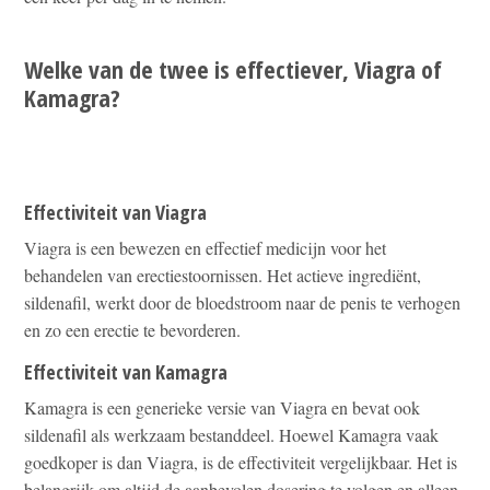
Welke van de twee is effectiever, Viagra of
Kamagra?
Effectiviteit van Viagra
Viagra is een bewezen en effectief medicijn voor het
behandelen van erectiestoornissen. Het actieve ingrediënt,
sildenafil, werkt door de bloedstroom naar de penis te verhogen
en zo een erectie te bevorderen.
Effectiviteit van Kamagra
Kamagra is een generieke versie van Viagra en bevat ook
sildenafil als werkzaam bestanddeel. Hoewel Kamagra vaak
goedkoper is dan Viagra, is de effectiviteit vergelijkbaar. Het is
belangrijk om altijd de aanbevolen dosering te volgen en alleen