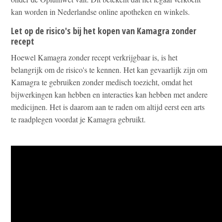
kan worden in Nederlandse online apotheken en winkels.
Let op de risico's bij het kopen van Kamagra zonder
recept
Hoewel Kamagra zonder recept verkrijgbaar is, is het
belangrijk om de risico's te kennen. Het kan gevaarlijk zijn om
Kamagra te gebruiken zonder medisch toezicht, omdat het
bijwerkingen kan hebben en interacties kan hebben met andere
medicijnen. Het is daarom aan te raden om altijd eerst een arts
te raadplegen voordat je Kamagra gebruikt.