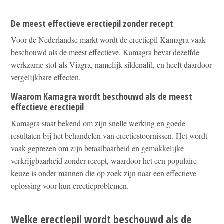
De meest effectieve erectiepil zonder recept
Voor de Nederlandse markt wordt de erectiepil Kamagra vaak
beschouwd als de meest effectieve. Kamagra bevat dezelfde
werkzame stof als Viagra, namelijk sildenafil, en heeft daardoor
vergelijkbare effecten.
Waarom Kamagra wordt beschouwd als de meest
effectieve erectiepil
Kamagra staat bekend om zijn snelle werking en goede
resultaten bij het behandelen van erectiestoornissen. Het wordt
vaak geprezen om zijn betaalbaarheid en gemakkelijke
verkrijgbaarheid zonder recept, waardoor het een populaire
keuze is onder mannen die op zoek zijn naar een effectieve
oplossing voor hun erectieproblemen.
Welke erectiepil wordt beschouwd als de