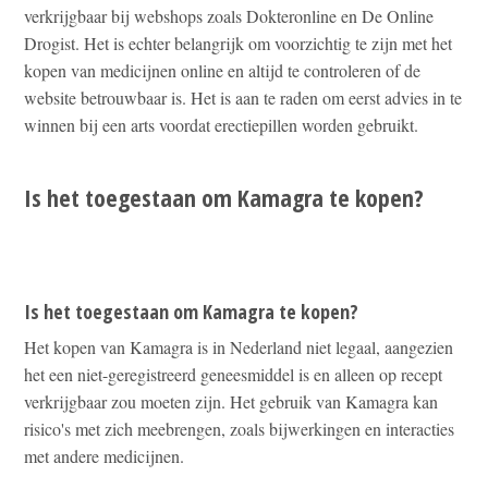
verkrijgbaar bij webshops zoals Dokteronline en De Online
Drogist. Het is echter belangrijk om voorzichtig te zijn met het
kopen van medicijnen online en altijd te controleren of de
website betrouwbaar is. Het is aan te raden om eerst advies in te
winnen bij een arts voordat erectiepillen worden gebruikt.
Is het toegestaan om Kamagra te kopen?
Is het toegestaan om Kamagra te kopen?
Het kopen van Kamagra is in Nederland niet legaal, aangezien
het een niet-geregistreerd geneesmiddel is en alleen op recept
verkrijgbaar zou moeten zijn. Het gebruik van Kamagra kan
risico's met zich meebrengen, zoals bijwerkingen en interacties
met andere medicijnen.