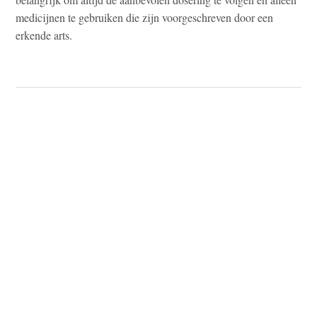
medicijnen te gebruiken die zijn voorgeschreven door een
erkende arts.