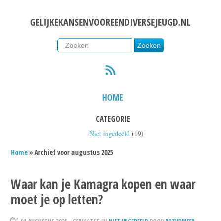
GELIJKEKANSENVOOREENDIVERSEJEUGD.NL
RSS
HOME
CATEGORIE
Niet ingedeeld
(19)
Home
» Archief voor augustus 2025
Waar kan je Kamagra kopen en waar
moet je op letten?