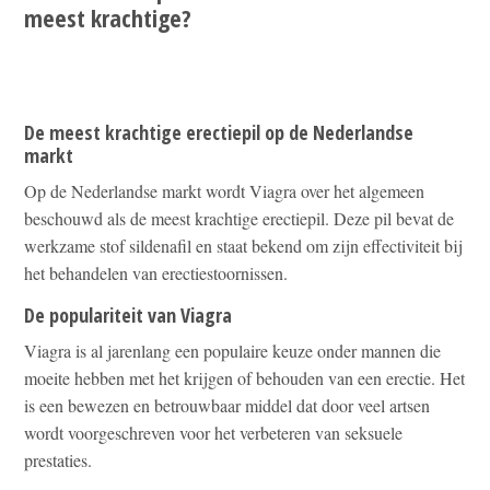
meest krachtige?
De meest krachtige erectiepil op de Nederlandse
markt
Op de Nederlandse markt wordt Viagra over het algemeen
beschouwd als de meest krachtige erectiepil. Deze pil bevat de
werkzame stof sildenafil en staat bekend om zijn effectiviteit bij
het behandelen van erectiestoornissen.
De populariteit van Viagra
Viagra is al jarenlang een populaire keuze onder mannen die
moeite hebben met het krijgen of behouden van een erectie. Het
is een bewezen en betrouwbaar middel dat door veel artsen
wordt voorgeschreven voor het verbeteren van seksuele
prestaties.