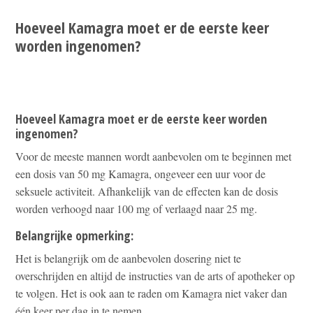
Hoeveel Kamagra moet er de eerste keer
worden ingenomen?
Hoeveel Kamagra moet er de eerste keer worden
ingenomen?
Voor de meeste mannen wordt aanbevolen om te beginnen met
een dosis van 50 mg Kamagra, ongeveer een uur voor de
seksuele activiteit. Afhankelijk van de effecten kan de dosis
worden verhoogd naar 100 mg of verlaagd naar 25 mg.
Belangrijke opmerking:
Het is belangrijk om de aanbevolen dosering niet te
overschrijden en altijd de instructies van de arts of apotheker op
te volgen. Het is ook aan te raden om Kamagra niet vaker dan
één keer per dag in te nemen.