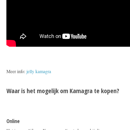
Meer info:
jelly kamagra
Waar is het mogelijk om Kamagra te kopen?
Online