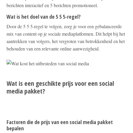
berichten interactief en 5 berichten promotioneel.
Wat is het doel van de 5 5 5-regel?
Door de 5 5 5-regel te volgen, zorg je voor een gebalanceerde
mix van content op je sociale mediaplatformen. Dit helpt bij het
aantrekken van volgers, het vergroten van betrokkenheid en het
behouden van een relevante online aanwezigheid.
Wat is een geschikte prijs voor een social
media pakket?
Factoren die de prijs van een social media pakket
bepalen