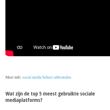
Meer info:
social media beheer uitbesteden
Wat zijn de top 5 meest gebruikte sociale
mediaplatforms?