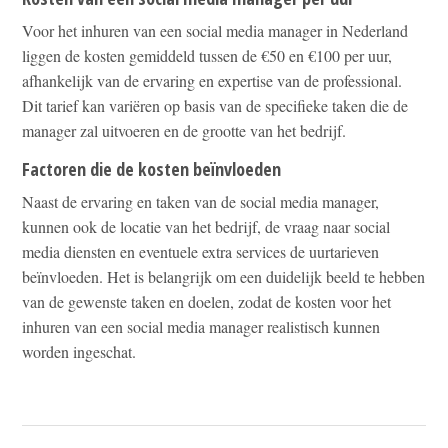
Voor het inhuren van een social media manager in Nederland
liggen de kosten gemiddeld tussen de €50 en €100 per uur,
afhankelijk van de ervaring en expertise van de professional.
Dit tarief kan variëren op basis van de specifieke taken die de
manager zal uitvoeren en de grootte van het bedrijf.
Factoren die de kosten beïnvloeden
Naast de ervaring en taken van de social media manager,
kunnen ook de locatie van het bedrijf, de vraag naar social
media diensten en eventuele extra services de uurtarieven
beïnvloeden. Het is belangrijk om een duidelijk beeld te hebben
van de gewenste taken en doelen, zodat de kosten voor het
inhuren van een social media manager realistisch kunnen
worden ingeschat.