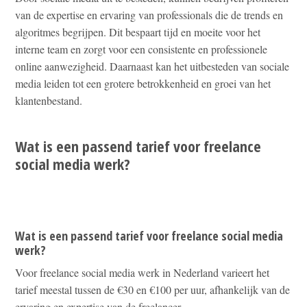
van de expertise en ervaring van professionals die de trends en
algoritmes begrijpen. Dit bespaart tijd en moeite voor het
interne team en zorgt voor een consistente en professionele
online aanwezigheid. Daarnaast kan het uitbesteden van sociale
media leiden tot een grotere betrokkenheid en groei van het
klantenbestand.
Wat is een passend tarief voor freelance
social media werk?
Wat is een passend tarief voor freelance social media
werk?
Voor freelance social media werk in Nederland varieert het
tarief meestal tussen de €30 en €100 per uur, afhankelijk van de
ervaring en expertise van de freelancer.