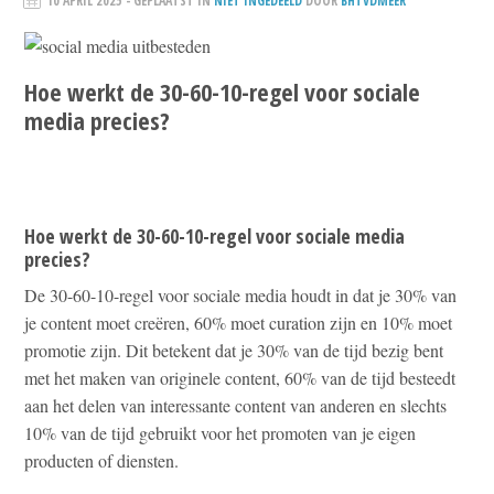
10 APRIL 2025
- GEPLAATST IN
NIET INGEDEELD
DOOR
BHTVDMEER
Hoe werkt de 30-60-10-regel voor sociale
media precies?
Hoe werkt de 30-60-10-regel voor sociale media
precies?
De 30-60-10-regel voor sociale media houdt in dat je 30% van
je content moet creëren, 60% moet curation zijn en 10% moet
promotie zijn. Dit betekent dat je 30% van de tijd bezig bent
met het maken van originele content, 60% van de tijd besteedt
aan het delen van interessante content van anderen en slechts
10% van de tijd gebruikt voor het promoten van je eigen
producten of diensten.