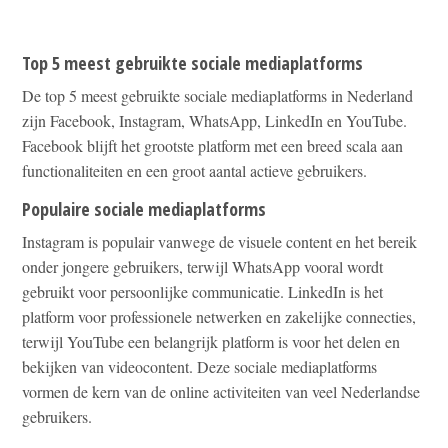
Top 5 meest gebruikte sociale mediaplatforms
De top 5 meest gebruikte sociale mediaplatforms in Nederland
zijn Facebook, Instagram, WhatsApp, LinkedIn en YouTube.
Facebook blijft het grootste platform met een breed scala aan
functionaliteiten en een groot aantal actieve gebruikers.
Populaire sociale mediaplatforms
Instagram is populair vanwege de visuele content en het bereik
onder jongere gebruikers, terwijl WhatsApp vooral wordt
gebruikt voor persoonlijke communicatie. LinkedIn is het
platform voor professionele netwerken en zakelijke connecties,
terwijl YouTube een belangrijk platform is voor het delen en
bekijken van videocontent. Deze sociale mediaplatforms
vormen de kern van de online activiteiten van veel Nederlandse
gebruikers.