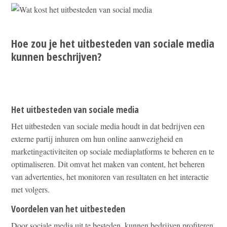
Hoe zou je het uitbesteden van sociale media
kunnen beschrijven?
Het uitbesteden van sociale media
Het uitbesteden van sociale media houdt in dat bedrijven een
externe partij inhuren om hun online aanwezigheid en
marketingactiviteiten op sociale mediaplatforms te beheren en te
optimaliseren. Dit omvat het maken van content, het beheren
van advertenties, het monitoren van resultaten en het interactie
met volgers.
Voordelen van het uitbesteden
Door sociale media uit te besteden, kunnen bedrijven profiteren