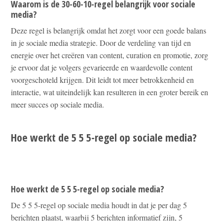
Waarom is de 30-60-10-regel belangrijk voor sociale
media?
Deze regel is belangrijk omdat het zorgt voor een goede balans
in je sociale media strategie. Door de verdeling van tijd en
energie over het creëren van content, curation en promotie, zorg
je ervoor dat je volgers gevarieerde en waardevolle content
voorgeschoteld krijgen. Dit leidt tot meer betrokkenheid en
interactie, wat uiteindelijk kan resulteren in een groter bereik en
meer succes op sociale media.
Hoe werkt de 5 5 5-regel op sociale media?
Hoe werkt de 5 5 5-regel op sociale media?
De 5 5 5-regel op sociale media houdt in dat je per dag 5
berichten plaatst, waarbij 5 berichten informatief zijn, 5