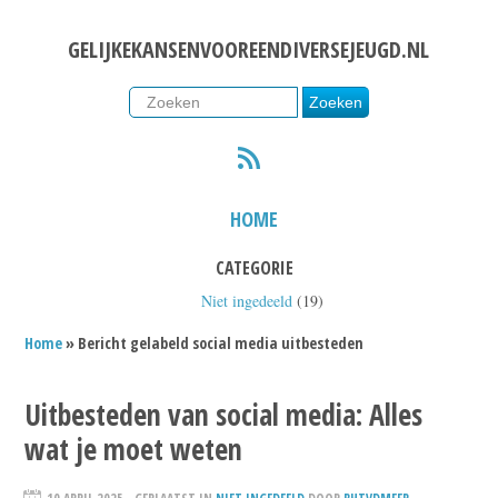
GELIJKEKANSENVOOREENDIVERSEJEUGD.NL
RSS
HOME
CATEGORIE
Niet ingedeeld
(19)
Home
» Bericht gelabeld social media uitbesteden
Uitbesteden van social media: Alles
wat je moet weten