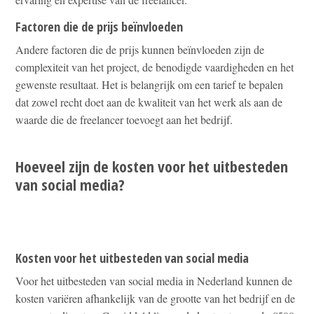
Factoren die de prijs beïnvloeden
Andere factoren die de prijs kunnen beïnvloeden zijn de
complexiteit van het project, de benodigde vaardigheden en het
gewenste resultaat. Het is belangrijk om een tarief te bepalen
dat zowel recht doet aan de kwaliteit van het werk als aan de
waarde die de freelancer toevoegt aan het bedrijf.
Hoeveel zijn de kosten voor het uitbesteden
van social media?
Kosten voor het uitbesteden van social media
Voor het uitbesteden van social media in Nederland kunnen de
kosten variëren afhankelijk van de grootte van het bedrijf en de