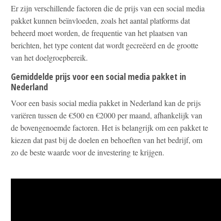
Er zijn verschillende factoren die de prijs van een social media
pakket kunnen beïnvloeden, zoals het aantal platforms dat
beheerd moet worden, de frequentie van het plaatsen van
berichten, het type content dat wordt gecreëerd en de grootte
van het doelgroepbereik.
Gemiddelde prijs voor een social media pakket in
Nederland
Voor een basis social media pakket in Nederland kan de prijs
variëren tussen de €500 en €2000 per maand, afhankelijk van
de bovengenoemde factoren. Het is belangrijk om een pakket te
kiezen dat past bij de doelen en behoeften van het bedrijf, om
zo de beste waarde voor de investering te krijgen.