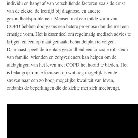
individu en hangt af van verschillende factoren zoals de ernst
van de ziekte, de leeftijd bij diagnose, en andere
gezondheidsproblemen. Mensen met een milde vorm van
COPD hebben doorgaans een betere prognose dan die met een
ernstige vorm. Het is essentieel om regelmatig medisch advies te
krijgen en een op maat gemaakt behandelplan te volgen.
Daarnaast speelt de mentale gezondheid een cruciale rol; steun
van familie, vrienden en zorgverleners kan helpen om de
uitdagingen van het leven met COPD het hoofd te bieden. Het
is belangrijk om te focussen op wat nog mogelijk is en te
streven naar een zo hoog mogelijke kwaliteit van leven,
ondanks de beperkingen die de ziekte met zich meebrengt.