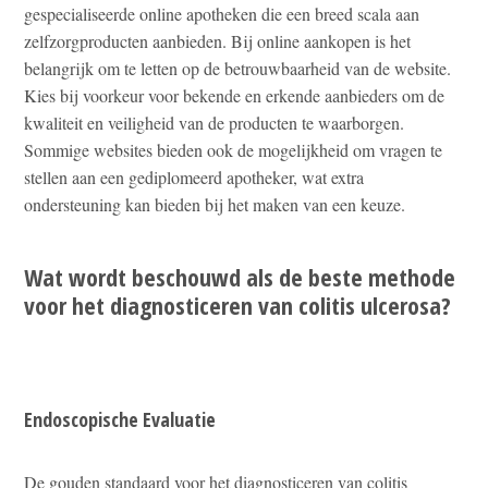
gespecialiseerde online apotheken die een breed scala aan
zelfzorgproducten aanbieden. Bij online aankopen is het
belangrijk om te letten op de betrouwbaarheid van de website.
Kies bij voorkeur voor bekende en erkende aanbieders om de
kwaliteit en veiligheid van de producten te waarborgen.
Sommige websites bieden ook de mogelijkheid om vragen te
stellen aan een gediplomeerd apotheker, wat extra
ondersteuning kan bieden bij het maken van een keuze.
Wat wordt beschouwd als de beste methode
voor het diagnosticeren van colitis ulcerosa?
Endoscopische Evaluatie
De gouden standaard voor het diagnosticeren van colitis