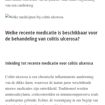
van een cardioloog.
Welke recente medicatie is beschikbaar voor
de behandeling van colitis ulcerosa?
Inleiding tot recente medicatie voor colitis ulcerosa
Colitis ulcerosa is een chronische inflammatoire aandoening
van de dikke darm, waarvoor de laatste jaren verschillende
nieuwe medicaties zijn ontwikkeld. Traditioneel werden
aminosalicylaten, corticosteroïden en immunosuppressiva zoals
azathioprine gebruikt. Echter, de vooruitgang in ons begrip van