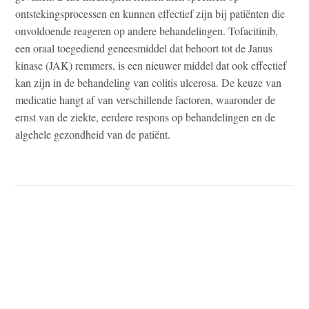
ontstekingsprocessen en kunnen effectief zijn bij patiënten die
onvoldoende reageren op andere behandelingen. Tofacitinib,
een oraal toegediend geneesmiddel dat behoort tot de Janus
kinase (JAK) remmers, is een nieuwer middel dat ook effectief
kan zijn in de behandeling van colitis ulcerosa. De keuze van
medicatie hangt af van verschillende factoren, waaronder de
ernst van de ziekte, eerdere respons op behandelingen en de
algehele gezondheid van de patiënt.