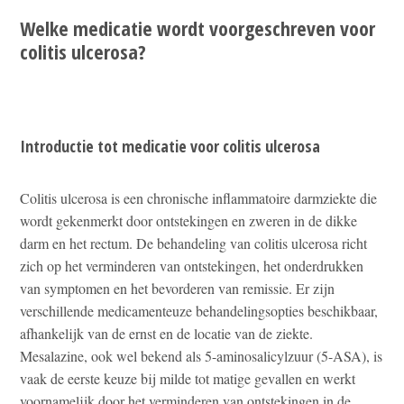
Welke medicatie wordt voorgeschreven voor
colitis ulcerosa?
Introductie tot medicatie voor colitis ulcerosa
Colitis ulcerosa is een chronische inflammatoire darmziekte die
wordt gekenmerkt door ontstekingen en zweren in de dikke
darm en het rectum. De behandeling van colitis ulcerosa richt
zich op het verminderen van ontstekingen, het onderdrukken
van symptomen en het bevorderen van remissie. Er zijn
verschillende medicamenteuze behandelingsopties beschikbaar,
afhankelijk van de ernst en de locatie van de ziekte.
Mesalazine, ook wel bekend als 5-aminosalicylzuur (5-ASA), is
vaak de eerste keuze bij milde tot matige gevallen en werkt
voornamelijk door het verminderen van ontstekingen in de