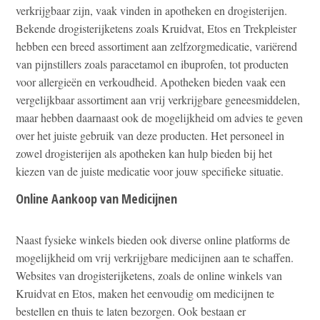
verkrijgbaar zijn, vaak vinden in apotheken en drogisterijen.
Bekende drogisterijketens zoals Kruidvat, Etos en Trekpleister
hebben een breed assortiment aan zelfzorgmedicatie, variërend
van pijnstillers zoals paracetamol en ibuprofen, tot producten
voor allergieën en verkoudheid. Apotheken bieden vaak een
vergelijkbaar assortiment aan vrij verkrijgbare geneesmiddelen,
maar hebben daarnaast ook de mogelijkheid om advies te geven
over het juiste gebruik van deze producten. Het personeel in
zowel drogisterijen als apotheken kan hulp bieden bij het
kiezen van de juiste medicatie voor jouw specifieke situatie.
Online Aankoop van Medicijnen
Naast fysieke winkels bieden ook diverse online platforms de
mogelijkheid om vrij verkrijgbare medicijnen aan te schaffen.
Websites van drogisterijketens, zoals de online winkels van
Kruidvat en Etos, maken het eenvoudig om medicijnen te
bestellen en thuis te laten bezorgen. Ook bestaan er