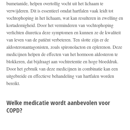
bumetanide, helpen overtollig vocht uit het lichaam te
verwijderen. Dit is essentieel omdat hartfalen vaak leidt tot
vochtophoping in het lichaam, wat kan resulteren in zwelling en
kortademigheid. Door het verminderen van vochtophoping
verlichten diuretica deze symptomen en kunnen ze de kwaliteit
van leven van de patiënt verbeteren. Ten slotte zijn er de
aldosteronantagonisten, zoals spironolacton en eplerenon. Deze
medicijnen helpen de effecten van het hormoon aldosteron te
blokkeren, dat bijdraagt aan vochtretentie en hoge bloeddruk.
Door het gebruik van deze medicijnen in combinatie kan een
uitgebreide en effectieve behandeling van hartfalen worden
bereikt.
Welke medicatie wordt aanbevolen voor
COPD?