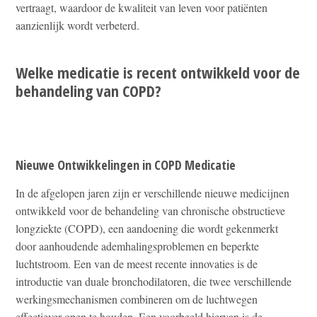
vertraagt, waardoor de kwaliteit van leven voor patiënten
aanzienlijk wordt verbeterd.
Welke medicatie is recent ontwikkeld voor de
behandeling van COPD?
Nieuwe Ontwikkelingen in COPD Medicatie
In de afgelopen jaren zijn er verschillende nieuwe medicijnen
ontwikkeld voor de behandeling van chronische obstructieve
longziekte (COPD), een aandoening die wordt gekenmerkt
door aanhoudende ademhalingsproblemen en beperkte
luchtstroom. Een van de meest recente innovaties is de
introductie van duale bronchodilatoren, die twee verschillende
werkingsmechanismen combineren om de luchtwegen
effectiever open te houden. Een voorbeeld hiervan is de