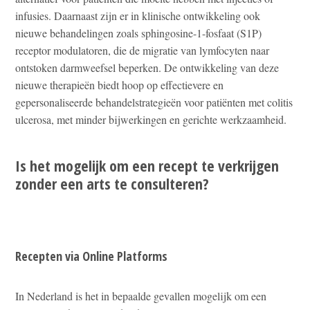
infusies. Daarnaast zijn er in klinische ontwikkeling ook
nieuwe behandelingen zoals sphingosine-1-fosfaat (S1P)
receptor modulatoren, die de migratie van lymfocyten naar
ontstoken darmweefsel beperken. De ontwikkeling van deze
nieuwe therapieën biedt hoop op effectievere en
gepersonaliseerde behandelstrategieën voor patiënten met colitis
ulcerosa, met minder bijwerkingen en gerichte werkzaamheid.
Is het mogelijk om een recept te verkrijgen
zonder een arts te consulteren?
Recepten via Online Platforms
In Nederland is het in bepaalde gevallen mogelijk om een