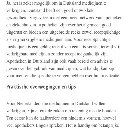
Ja, het is zeker mogelijk om in Duitsland medicijnen te
verkrijgen. Duitsland heeft een goed ontwikkeld
gezondheidszorgsysteem met een breed netwerk van apotheken
en ziekenhuizen. Apotheken zijn over het algemeen goed
uitgerust en bieden een uitgebreide reeks zowel receptplichtige
als vrij verkrijgbare medicijnen aan. Voor receptplichtige
medicijnen is een geldig recept van een arts vereist, terwijl vrij
verkrijgbare medicijnen zonder recept toegankelijk zijn.
Apotheken in Duitsland zijn ook vaak bereid om advies te
geven over het gebruik van medicijnen, wat handig kan zijn
voor mensen die specifieke vragen hebben over hun medicatie.
Praktische overwegingen en tips
Voor Nederlanders die medicijnen in Duitsland willen
verkrijgen, zijn er enkele zaken om rekening mee te houden.
Ten eerste kan de taalbarrière een hindernis vormen, hoewel
veel apothekers Engels spreken. Het is handig om belangrijke