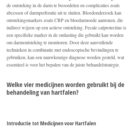
de ontsteking in de darm te beoordelen en complicaties zoals
abcessen of darmperforatie uit te sluiten. Bloedonderzoek kan
ontstekingsmarkers zoals CRP en bloedarmoede aantonen, die
indirect wijzen op een actieve ontsteking. Fecale calprotectine is
een specifieke marker in de ontlasting die gebruikt kan worden
om darmontsteking te monitoren. Door deze aanvullende
technieken in combinatie met endoscopische bevindingen te
gebruiken, kan een nauwkeurige diagnose worden gesteld, wat
essentieel is voor het bepalen van de juiste behandelstrategie.
Welke vier medicijnen worden gebruikt bij de
behandeling van hartfalen?
Introductie tot Medicijnen voor Hartfalen