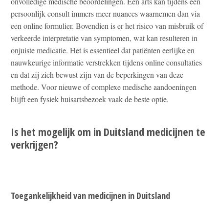
onvolledige medische beoordelingen. Een arts kan tijdens een
persoonlijk consult immers meer nuances waarnemen dan via
een online formulier. Bovendien is er het risico van misbruik of
verkeerde interpretatie van symptomen, wat kan resulteren in
onjuiste medicatie. Het is essentieel dat patiënten eerlijke en
nauwkeurige informatie verstrekken tijdens online consultaties
en dat zij zich bewust zijn van de beperkingen van deze
methode. Voor nieuwe of complexe medische aandoeningen
blijft een fysiek huisartsbezoek vaak de beste optie.
Is het mogelijk om in Duitsland medicijnen te
verkrijgen?
Toegankelijkheid van medicijnen in Duitsland