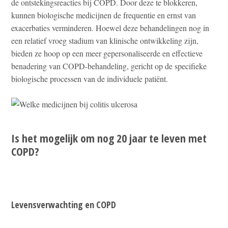
de ontstekingsreacties bij COPD. Door deze te blokkeren,
kunnen biologische medicijnen de frequentie en ernst van
exacerbaties verminderen. Hoewel deze behandelingen nog in
een relatief vroeg stadium van klinische ontwikkeling zijn,
bieden ze hoop op een meer gepersonaliseerde en effectieve
benadering van COPD-behandeling, gericht op de specifieke
biologische processen van de individuele patiënt.
Is het mogelijk om nog 20 jaar te leven met
COPD?
Levensverwachting en COPD