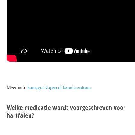
Meer info:
kamagra-kopen.nl kenniscentrum
Welke medicatie wordt voorgeschreven voor
hartfalen?