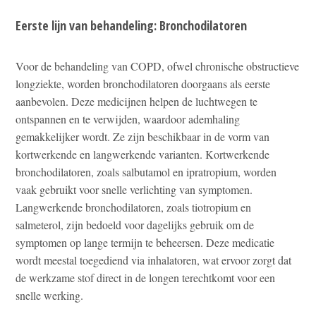
Eerste lijn van behandeling: Bronchodilatoren
Voor de behandeling van COPD, ofwel chronische obstructieve
longziekte, worden bronchodilatoren doorgaans als eerste
aanbevolen. Deze medicijnen helpen de luchtwegen te
ontspannen en te verwijden, waardoor ademhaling
gemakkelijker wordt. Ze zijn beschikbaar in de vorm van
kortwerkende en langwerkende varianten. Kortwerkende
bronchodilatoren, zoals salbutamol en ipratropium, worden
vaak gebruikt voor snelle verlichting van symptomen.
Langwerkende bronchodilatoren, zoals tiotropium en
salmeterol, zijn bedoeld voor dagelijks gebruik om de
symptomen op lange termijn te beheersen. Deze medicatie
wordt meestal toegediend via inhalatoren, wat ervoor zorgt dat
de werkzame stof direct in de longen terechtkomt voor een
snelle werking.