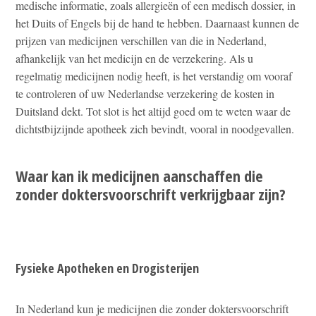
medische informatie, zoals allergieën of een medisch dossier, in
het Duits of Engels bij de hand te hebben. Daarnaast kunnen de
prijzen van medicijnen verschillen van die in Nederland,
afhankelijk van het medicijn en de verzekering. Als u
regelmatig medicijnen nodig heeft, is het verstandig om vooraf
te controleren of uw Nederlandse verzekering de kosten in
Duitsland dekt. Tot slot is het altijd goed om te weten waar de
dichtstbijzijnde apotheek zich bevindt, vooral in noodgevallen.
Waar kan ik medicijnen aanschaffen die
zonder doktersvoorschrift verkrijgbaar zijn?
Fysieke Apotheken en Drogisterijen
In Nederland kun je medicijnen die zonder doktersvoorschrift