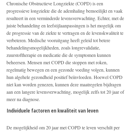
Chronische Obstructieve Longziekte (COPD) is een
progressieve longziekte die de ademhaling bemoeilijkt en vaak
resulteert in een verminderde levensverwachting. Echter, met de
juiste behandeling en leefstijlaanpassingen is het mogelijk om
de progressie van de ziekte te vertragen en de levenskwaliteit te
verbeteren. Medische vooruitgang heeft geleid tot betere
behandelingsmogelijkheden, zoals longrevalidatie,
zuurstoftherapie en medicatie die de symptomen kunnen
beheersen. Mensen met COPD die stoppen met roken,
regelmatig bewegen en een gezonde voeding volgen, kunnen
hun algehele gezondheid positief beïnvloeden. Hoewel COPD
niet kan worden genezen, kunnen deze maatregelen bijdragen
aan een langere levensverwachting, mogelijk zelfs tot 20 jaar of
meer na diagnose.
Individuele factoren en kwaliteit van leven
De mogelijkheid om 20 jaar met COPD te leven verschilt per