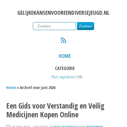
GELIJKEKANSENVOOREENDIVERSEJEUGD.NL
RSS
HOME
CATEGORIE
Niet ingedeeld
(19)
Home
» Archief voor juni 2026
Een Gids voor Verstandig en Veilig
Medicijnen Kopen Online