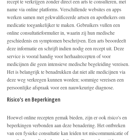
recept te verkrijgen zonder direct een arts te consulteren, met
name via online platforms. Verschillende websites en apps
werken samen met gekwalificeerde artsen en apothekers om
medicatie toegankelijker te maken. Gebruikers vullen een
online consultatieformulier in, waarin zij hun medische
geschiedenis en symptomen beschrijven. Een arts beoordeelt
deze informatie en schrijft indien nodig een recept uit. Deze
service is vooral handig voor herhaalrecepten of voor
medicijnen die geen intensieve medische begeleiding vereisen.
Het is belangrijk te benadrukken dat niet alle medicijnen via
deze weg verkregen kunnen worden; sommige vereisen een
persoonlijke afspraak voor een nauwkeurige diagnose.
Risico's en Beperkingen
Hoewel online recepten gemak bieden, zijn er ook risico's en
beperkingen verbonden aan deze benadering. Het ontbreken
van een fysieke consultatie kan leiden tot miscommunicatie of