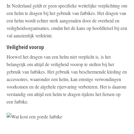
In Nederland geldt er geen specifieke wettelijke verplichting om
een helm te dragen bij het gebruik van fatbikes. Het dragen van
een helm wordt echter sterk aangeraden door de overheid en
veiligheidsorganisaties, omdat het de kans op hoofdletsel bij een
val aanzienlijk verkleint.
Veiligheid voorop
Hoewel het dragen van een helm niet verplicht is, is het
belangrijk om altijd de veiligheid voorop te stellen bij het
gebruik van fatbikes. Het gebruik van beschermende kleding en
accessoires, waaronder een helm, kan ernstige verwondingen
voorkomen en de algehele rijervaring verbeteren. Het is daarom
verstandig om altijd een helm te dragen tijdens het fietsen op
een fatbike.