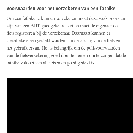
Voorwaarden voor het verzekeren van een fatbike
Om een fatbike te kunnen verzekeren, moet deze vaak voorzien
zijn van een ART-goedgekeurd slot en moet de eigenaar de
fiets registreren bij de verzekeraar. Daarnaast kunnen er
specifieke eisen gesteld worden aan de opslag van de fiets en
het gebruik ervan. Het is belangrijk om de polisvoorwaarden
van de fietsverzekering goed door te nemen om te zorgen dat de
fatbike voldoet aan alle eisen en goed gedekt is.