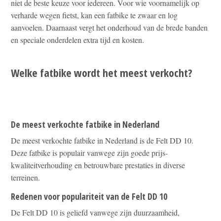
niet de beste keuze voor iedereen. Voor wie voornamelijk op
verharde wegen fietst, kan een fatbike te zwaar en log
aanvoelen. Daarnaast vergt het onderhoud van de brede banden
en speciale onderdelen extra tijd en kosten.
Welke fatbike wordt het meest verkocht?
De meest verkochte fatbike in Nederland
De meest verkochte fatbike in Nederland is de Felt DD 10.
Deze fatbike is populair vanwege zijn goede prijs-
kwaliteitverhouding en betrouwbare prestaties in diverse
terreinen.
Redenen voor populariteit van de Felt DD 10
De Felt DD 10 is geliefd vanwege zijn duurzaamheid,