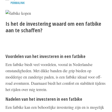
PERMALINK
Is het de investering waard om een fatbike
aan te schaffen?
Voordelen van het investeren in een fatbike
Een fatbike biedt veel voordelen, vooral in Nederlandse
omstandigheden. Met dikke banden die grip bieden op
modderige en zanderige paden, is een fatbike ideaal voor off-
road avonturen. Daarnaast biedt het comfort en stabiliteit tijdens
het rijden over ruig terrein.
Nadelen van het investeren in een fatbike
Een fatbike kan een behoorlijke investering zijn en is mogelijk