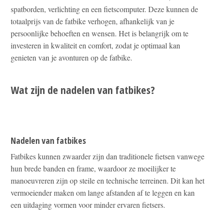
spatborden, verlichting en een fietscomputer. Deze kunnen de
totaalprijs van de fatbike verhogen, afhankelijk van je
persoonlijke behoeften en wensen. Het is belangrijk om te
investeren in kwaliteit en comfort, zodat je optimaal kan
genieten van je avonturen op de fatbike.
Wat zijn de nadelen van fatbikes?
Nadelen van fatbikes
Fatbikes kunnen zwaarder zijn dan traditionele fietsen vanwege
hun brede banden en frame, waardoor ze moeilijker te
manoeuvreren zijn op steile en technische terreinen. Dit kan het
vermoeiender maken om lange afstanden af te leggen en kan
een uitdaging vormen voor minder ervaren fietsers.