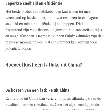
Beperkte snelheid en efficiëntie
Het brede profiel van fatbikebanden kan leiden tot meer
weerstand op harde ondergrond, wat resulteert in een lagere
snelheid en minder efficiëntie bij het trappen. Dit kan
frustrerend zijn voor fietsers die gewend zijn aan snellere ritjes
en lange afstanden. Daarnaast kunnen fatbikes duurder zijn dan
reguliere mountainbikes, wat een drempel kan vormen voor
potentiële kopers.
Hoeveel kost een fatbike uit China?
De kosten van een fatbike uit China
Een fatbike uit China kan variëren in prijs, afhankelijk van de
kwaliteit, merk en specificaties. Over het algemeen liggen de