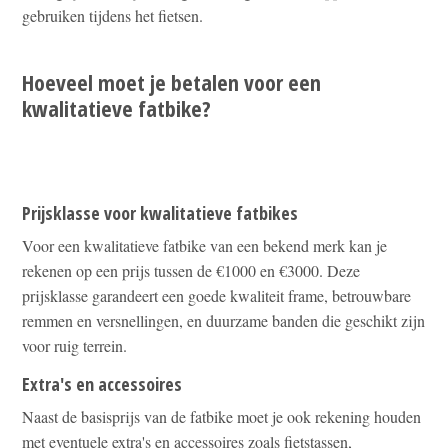
gebruiken tijdens het fietsen.
Hoeveel moet je betalen voor een
kwalitatieve fatbike?
Prijsklasse voor kwalitatieve fatbikes
Voor een kwalitatieve fatbike van een bekend merk kan je
rekenen op een prijs tussen de €1000 en €3000. Deze
prijsklasse garandeert een goede kwaliteit frame, betrouwbare
remmen en versnellingen, en duurzame banden die geschikt zijn
voor ruig terrein.
Extra's en accessoires
Naast de basisprijs van de fatbike moet je ook rekening houden
met eventuele extra's en accessoires zoals fietstassen,