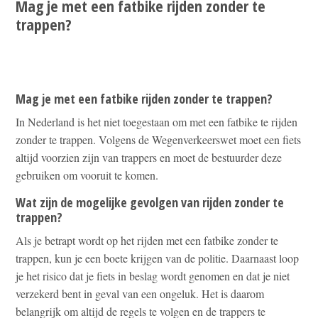
Mag je met een fatbike rijden zonder te
trappen?
Mag je met een fatbike rijden zonder te trappen?
In Nederland is het niet toegestaan om met een fatbike te rijden
zonder te trappen. Volgens de Wegenverkeerswet moet een fiets
altijd voorzien zijn van trappers en moet de bestuurder deze
gebruiken om vooruit te komen.
Wat zijn de mogelijke gevolgen van rijden zonder te
trappen?
Als je betrapt wordt op het rijden met een fatbike zonder te
trappen, kun je een boete krijgen van de politie. Daarnaast loop
je het risico dat je fiets in beslag wordt genomen en dat je niet
verzekerd bent in geval van een ongeluk. Het is daarom
belangrijk om altijd de regels te volgen en de trappers te