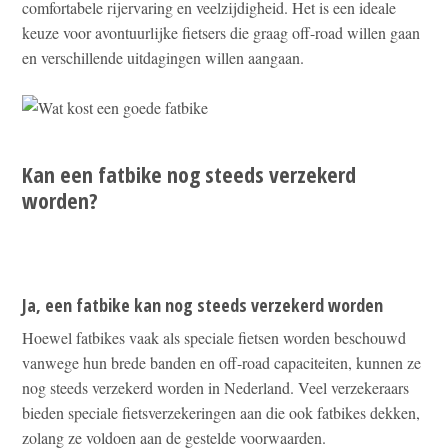
comfortabele rijervaring en veelzijdigheid. Het is een ideale
keuze voor avontuurlijke fietsers die graag off-road willen gaan
en verschillende uitdagingen willen aangaan.
Kan een fatbike nog steeds verzekerd
worden?
Ja, een fatbike kan nog steeds verzekerd worden
Hoewel fatbikes vaak als speciale fietsen worden beschouwd
vanwege hun brede banden en off-road capaciteiten, kunnen ze
nog steeds verzekerd worden in Nederland. Veel verzekeraars
bieden speciale fietsverzekeringen aan die ook fatbikes dekken,
zolang ze voldoen aan de gestelde voorwaarden.