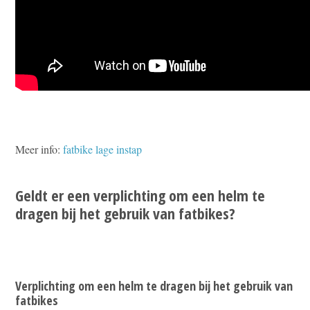
Meer info:
fatbike lage instap
Geldt er een verplichting om een helm te
dragen bij het gebruik van fatbikes?
Verplichting om een helm te dragen bij het gebruik van
fatbikes