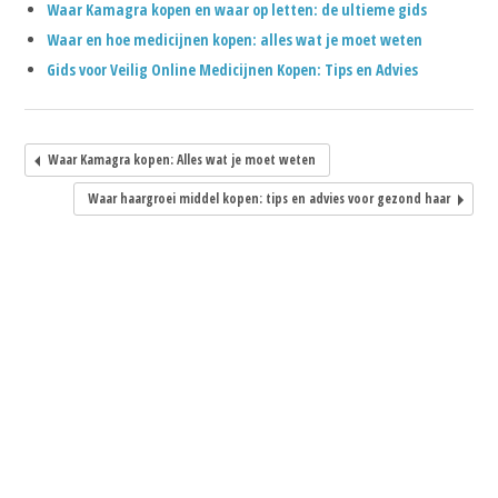
Waar Kamagra kopen en waar op letten: de ultieme gids
Waar en hoe medicijnen kopen: alles wat je moet weten
Gids voor Veilig Online Medicijnen Kopen: Tips en Advies
Waar Kamagra kopen: Alles wat je moet weten
Waar haargroei middel kopen: tips en advies voor gezond haar